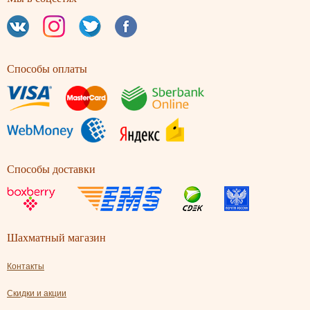
Способы оплаты
Способы доставки
Шахматный магазин
Контакты
Скидки и акции