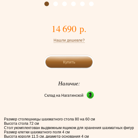
14 690 р.
Нашли дешевле?
Купить
Наличие:
Склад на Нагатинской
Размер столешницы шахматного стола 80 на 60 см
Высота стола 72 см
Стол укомплектован выдвижным ящиком для хранения шахматных фигур
Размер клетки шахматного поля 4 см
Высота короля 11,5 см, диаметр основания 4 см