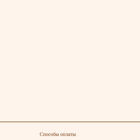
Способы оплаты