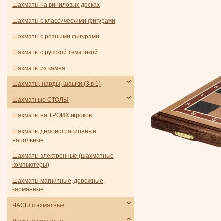
Шахматы на виниловых досках
Шахматы с классическими фигурами
Шахматы с резными фигурами
Шахматы с русской тематикой
Шахматы из камня
Шахматы, нарды, шашки (3 в 1)
Шахматные СТОЛЫ
Шахматы на ТРОИХ игроков
Шахматы демонстрационные,
напольные
Шахматы электронные (шахматные
компьютеры)
Шахматы магнитные, дорожные,
карманные
ЧАСЫ шахматные