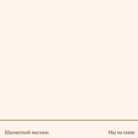
Шахматный магазин
Мы на связи