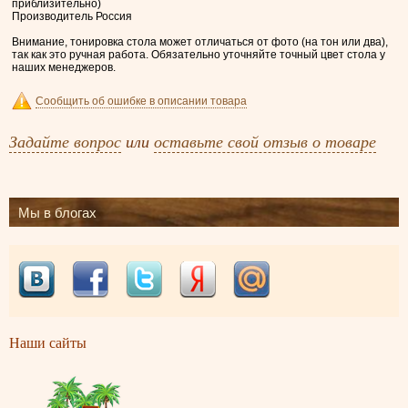
приблизительно)
Производитель Россия
Внимание, тонировка стола может отличаться от фото (на тон или два),
так как это ручная работа. Обязательно уточняйте точный цвет стола у
наших менеджеров.
Сообщить об ошибке в описании товара
Задайте вопрос
или
оставьте свой отзыв о товаре
Мы в блогах
Наши сайты