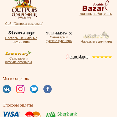
Кальяны, табак, уголь
Сайт "Острова сокровищ"
Самовары и
Настольные и любые
русские сувениры
Нарды, все для нард
другие игры
Самовары и
русские сувениры
Мы в соцсетях
Способы оплаты