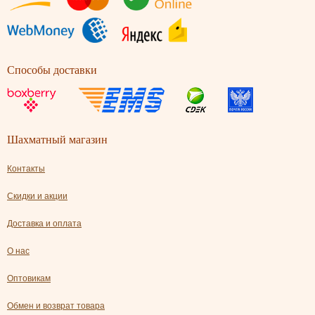
Способы доставки
Шахматный магазин
Контакты
Скидки и акции
Доставка и оплата
О нас
Оптовикам
Обмен и возврат товара