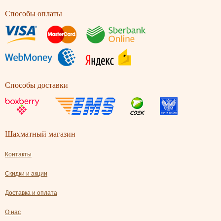
Способы оплаты
Способы доставки
Шахматный магазин
Контакты
Скидки и акции
Доставка и оплата
О нас