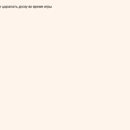
 царапать доску во время игры