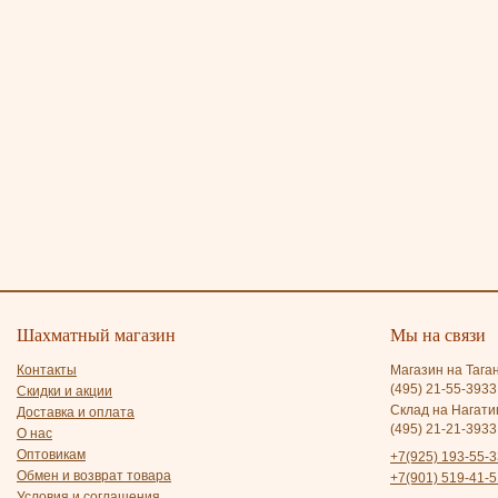
Шахматный магазин
Мы на связи
Контакты
Магазин на Тага
(495) 21-55-3933
Скидки и акции
Склад на Нагати
Доставка и оплата
(495) 21-21-3933
О нас
Оптовикам
+7(925) 193-55-3
Обмен и возврат товара
+7(901) 519-41-5
Условия и соглашения