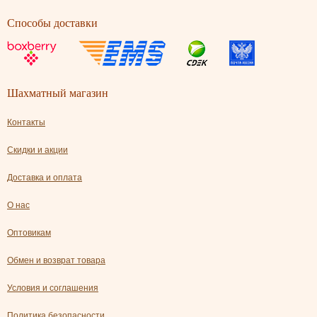
Способы доставки
Шахматный магазин
Контакты
Скидки и акции
Доставка и оплата
О нас
Оптовикам
Обмен и возврат товара
Условия и соглашения
Политика безопасности