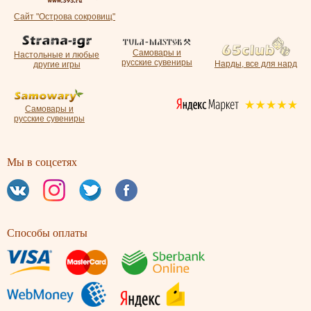
Сайт "Острова сокровищ"
Самовары и
Настольные и любые
русские сувениры
Нарды, все для нард
другие игры
Самовары и
русские сувениры
Мы в соцсетях
Способы оплаты