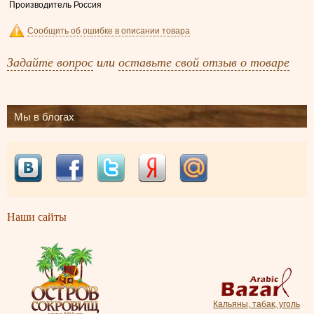
Производитель Россия
Сообщить об ошибке в описании товара
Задайте вопрос
или
оставьте свой отзыв о товаре
Мы в блогах
Наши сайты
Кальяны, табак, уголь