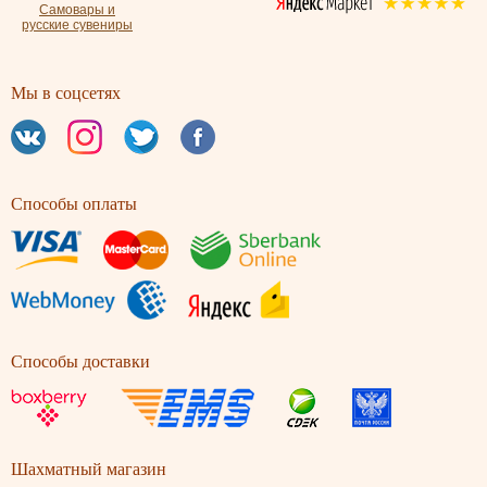
Самовары и
русские сувениры
Мы в соцсетях
Способы оплаты
Способы доставки
Шахматный магазин