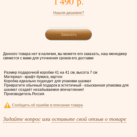
1 490 р.
Нашли дешевле?
Заказать
Данного товара нет в наличии, вы можете его заказать, наш менеджер
свяжется с вами для уточнения сроков его доставки
Размер подарочной коробки 41 на 41 см, высота 7 см
Материал - крафт-бумага, картон
Коробка идеально подходит для упаковки шахмат
Превратите обычный подарок в эстетичный - изысканная упаковка для
шахмат создаёт незабываемое впечатление!
Производитель Россия
Сообщить об ошибке в описании товара
Задайте вопрос
или
оставьте свой отзыв о товаре