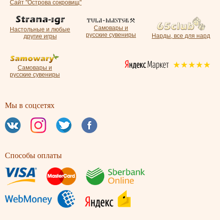
Сайт "Острова сокровищ"
Самовары и
Настольные и любые
русские сувениры
Нарды, все для нард
другие игры
Самовары и
русские сувениры
Мы в соцсетях
Способы оплаты