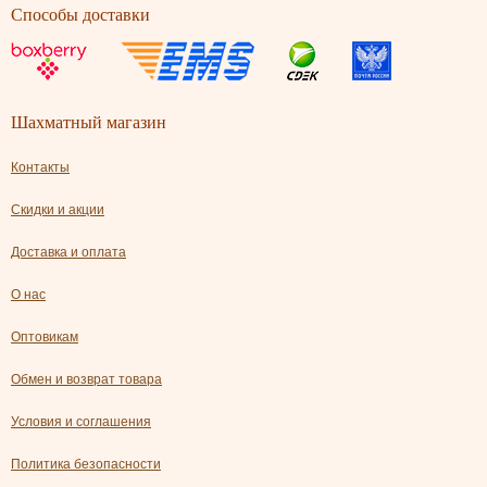
Способы доставки
Шахматный магазин
Контакты
Скидки и акции
Доставка и оплата
О нас
Оптовикам
Обмен и возврат товара
Условия и соглашения
Политика безопасности