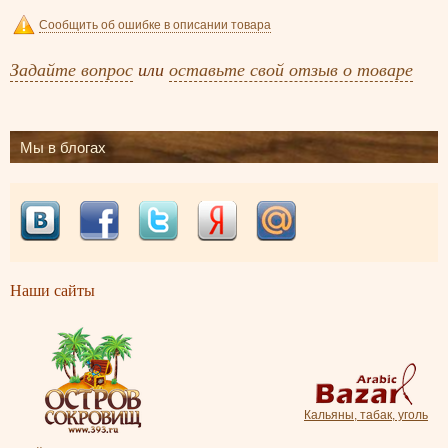
Сообщить об ошибке в описании товара
Задайте вопрос
или
оставьте свой отзыв о товаре
Мы в блогах
Наши сайты
Кальяны, табак, уголь