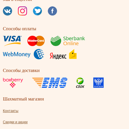
Способы оплаты
Способы доставки
Шахматный магазин
Контакты
Скидки и акции