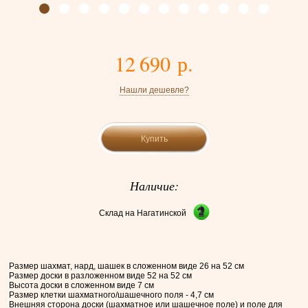
12 690 р.
Нашли дешевле?
Купить
Наличие:
Склад на Нагатинской
Размер шахмат, нард, шашек в сложенном виде 26 на 52 см
Размер доски в разложенном виде 52 на 52 см
Высота доски в сложенном виде 7 см
Размер клетки шахматного/шашечного поля - 4,7 см
Внешняя сторона доски (шахматное или шашечное поле) и поле для