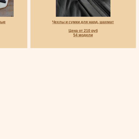
ные
Чехлы и сумки для нард, шахмат
Цена от 210 руб
54 модели