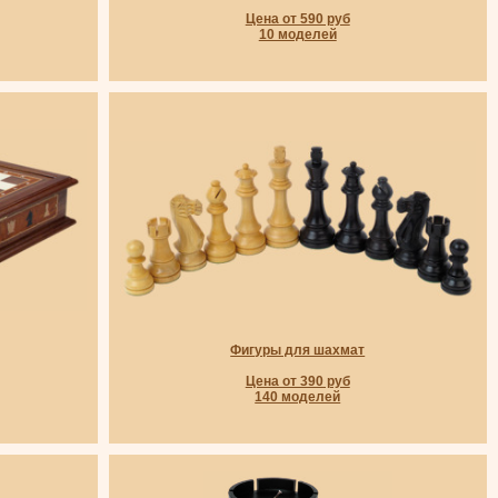
Цена от 590 руб
10 моделей
Фигуры для шахмат
Цена от 390 руб
140 моделей