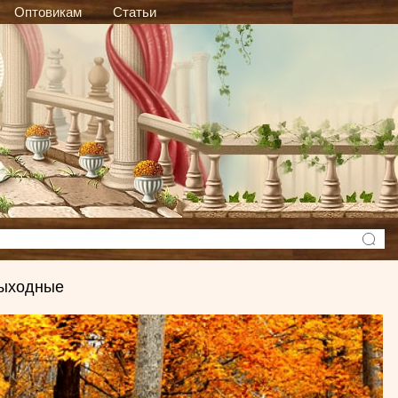
Оптовикам
Статьи
выходные