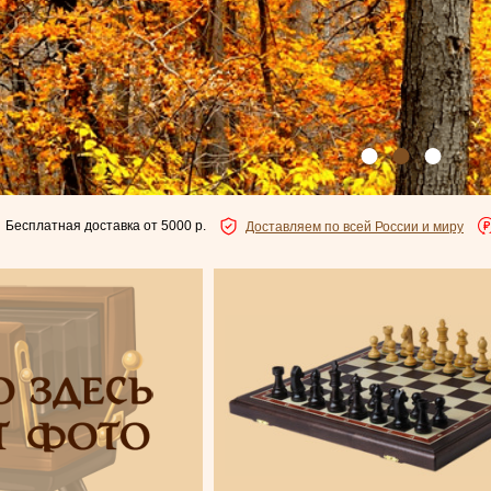
Бесплатная доставка от 5000 р.
Доставляем по всей России и миру