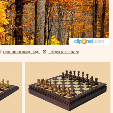
Гарантия на товар 3 года
Возврат без проблем