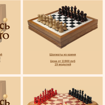
ой
Шахматы из камня
Цена от 11900 руб
19 моделей