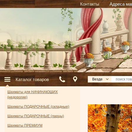
Контакты
Адреса ма
Каталог товаров
Везде
Шахматы для НАЧИНАЮЩИХ
(недорогие)
Шахматы ПОДАРОЧНЫЕ (складные)
Шахматы ПОДАРОЧНЫЕ (ларцы)
Шахматы ПРЕМИУМ