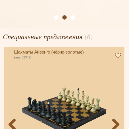
Специальные предложения
(6)
Шахматы Айвенго (чёрно-золотые)
(арт. 32349)