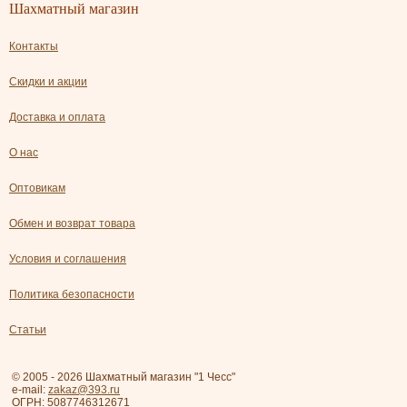
Шахматный магазин
Контакты
Скидки и акции
Доставка и оплата
О нас
Оптовикам
Обмен и возврат товара
Условия и соглашения
Политика безопасности
Статьи
© 2005 - 2026 Шахматный магазин "1 Чесс"
e-mail:
zakaz@393.ru
ОГРН: 5087746312671