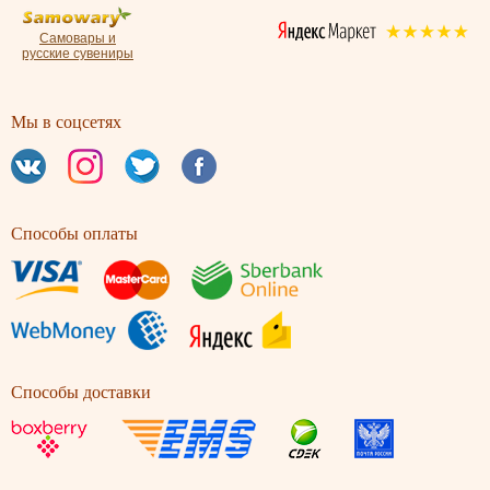
Самовары и
русские сувениры
Мы в соцсетях
Способы оплаты
Способы доставки