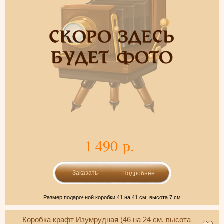
1 490 р.
Подробнее
Размер подарочной коробки 41 на 41 см, высота 7 см
Коробка крафт Изумрудная (46 на 24 см, высота