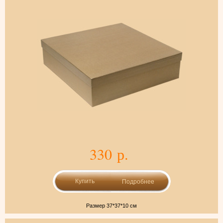
330 р.
Подробнее
Размер 37*37*10 см