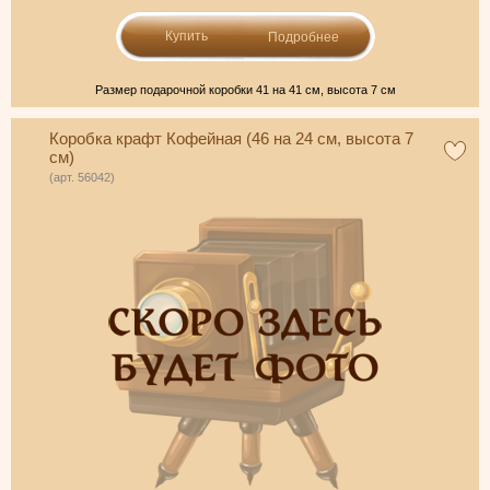
Подробнее
Размер подарочной коробки 41 на 41 см, высота 7 см
Коробка крафт Кофейная (46 на 24 см, высота 7
см)
(арт. 56042)