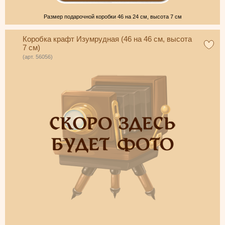
Размер подарочной коробки 46 на 24 см, высота 7 см
Коробка крафт Изумрудная (46 на 46 см, высота
7 см)
(арт. 56056)