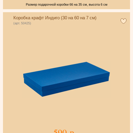
Размер подарочной коробки 66 на 35 см, высота 6 см
Коробка крафт Индиго (30 на 60 на 7 см)
(арт. 50425)
590 р.