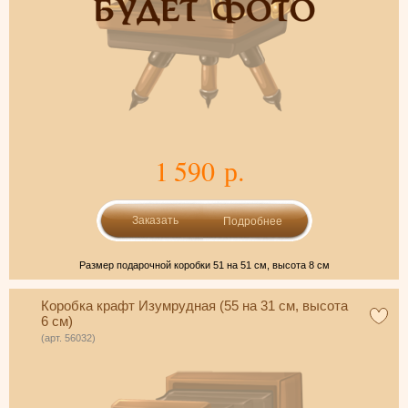
1 590 р.
Подробнее
Размер подарочной коробки 51 на 51 см, высота 8 см
Коробка крафт Изумрудная (55 на 31 см, высота
6 см)
(арт. 56032)