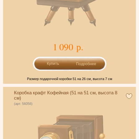
1 090 р.
Подробнее
Размер подарочной коробки 51 на 26 см, высота 7 см
Коробка крафт Кофейная (51 на 51 см, высота 8
см)
(арт. 56058)