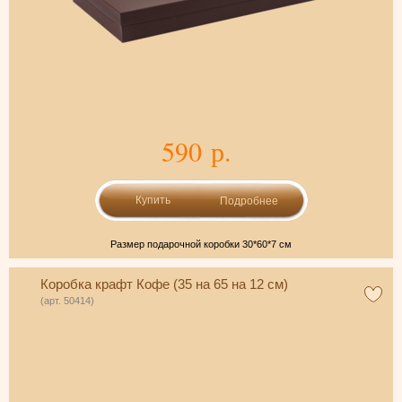
590 р.
Подробнее
Размер подарочной коробки 30*60*7 см
Коробка крафт Кофе (35 на 65 на 12 см)
(арт. 50414)