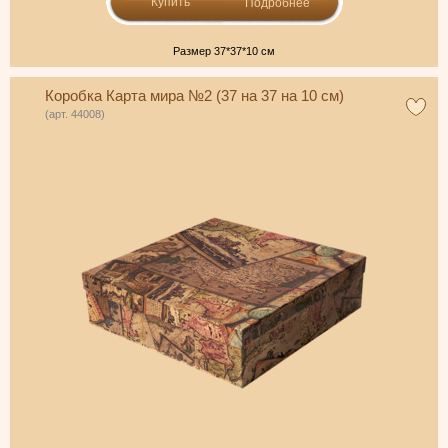
Подробнее
Размер 37*37*10 см
Коробка Карта мира №2 (37 на 37 на 10 см)
(арт. 44008)