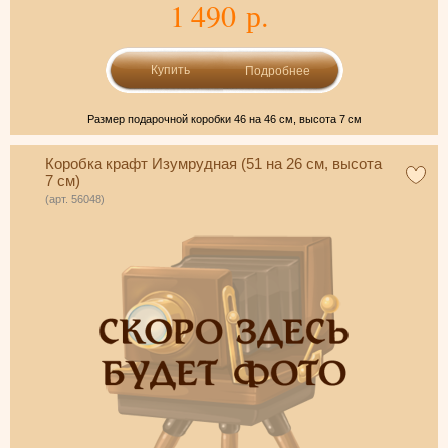
1 490 р.
Подробнее
Размер подарочной коробки 46 на 46 см, высота 7 см
Коробка крафт Изумрудная (51 на 26 см, высота
7 см)
(арт. 56048)