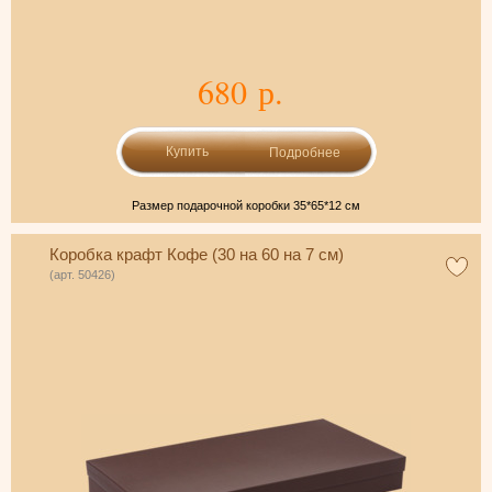
680 р.
Подробнее
Размер подарочной коробки 35*65*12 см
Коробка крафт Кофе (30 на 60 на 7 см)
(арт. 50426)