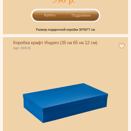
Подробнее
Размер подарочной коробки 30*60*7 см
Коробка крафт Индиго (35 на 65 на 12 см)
(арт. 50413)