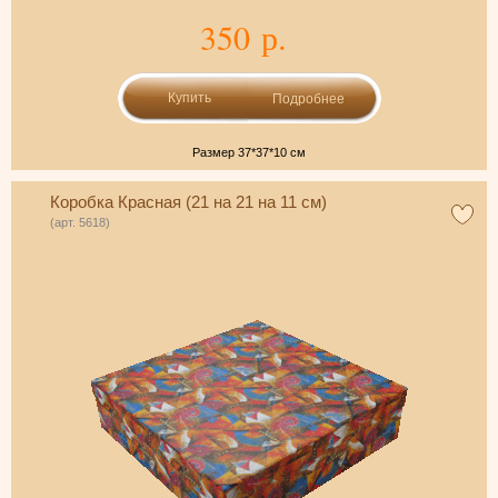
350 р.
Подробнее
Размер 37*37*10 см
Коробка Красная (21 на 21 на 11 см)
(арт. 5618)