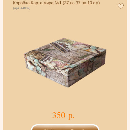
Коробка Карта мира №1 (37 на 37 на 10 см)
(арт. 44007)
350 р.