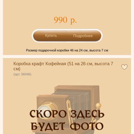
990 р.
Подробнее
Размер подарочной коробки 46 на 24 см, высота 7 см
Коробка крафт Кофейная (51 на 26 см, высота 7
см)
(арт. 56046)