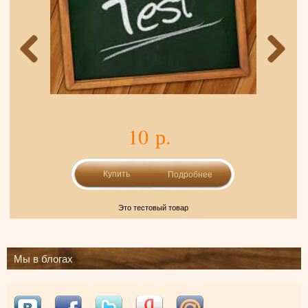
10 р.
Подробнее
Это тестовый товар
Мы в блогах