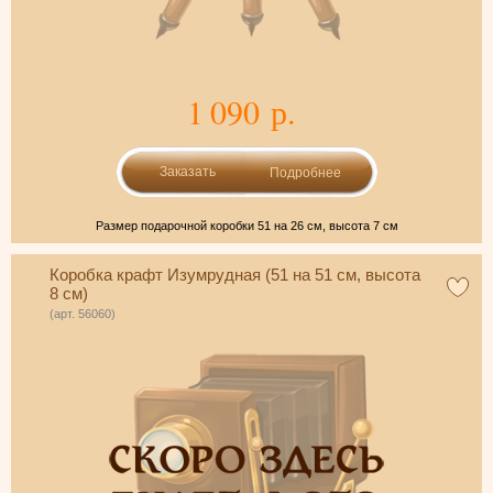
1 090 р.
Подробнее
Размер подарочной коробки 51 на 26 см, высота 7 см
Коробка крафт Изумрудная (51 на 51 см, высота
8 см)
(арт. 56060)