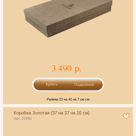
3 490 р.
Подробнее
Размер 22 на 42 на 7 см см
Коробка Золотая (37 на 37 на 10 см)
(арт. 20388)