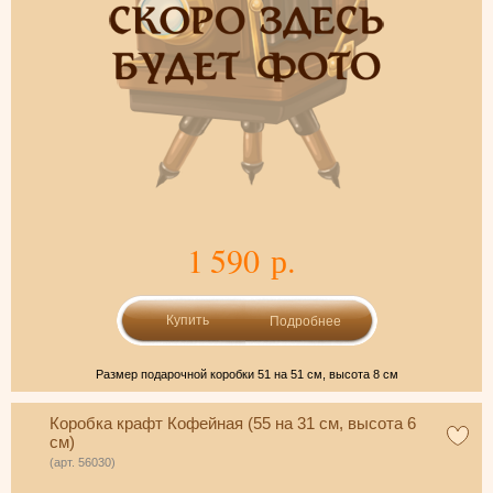
1 590 р.
Подробнее
Размер подарочной коробки 51 на 51 см, высота 8 см
Коробка крафт Кофейная (55 на 31 см, высота 6
см)
(арт. 56030)