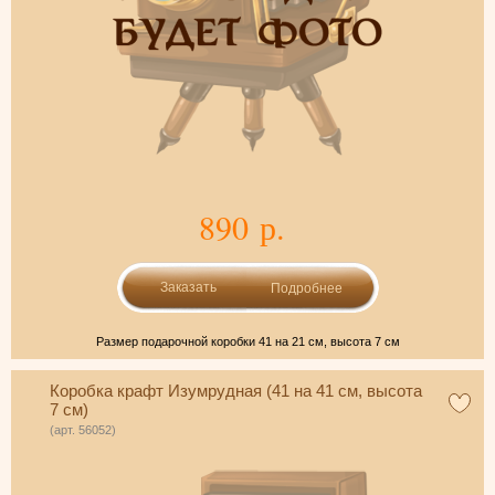
890 р.
Подробнее
Размер подарочной коробки 41 на 21 см, высота 7 см
Коробка крафт Изумрудная (41 на 41 см, высота
7 см)
(арт. 56052)