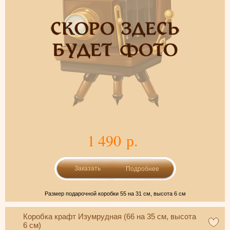
1 490 р.
Подробнее
Размер подарочной коробки 55 на 31 см, высота 6 см
Коробка крафт Изумрудная (66 на 35 см, высота
6 см)