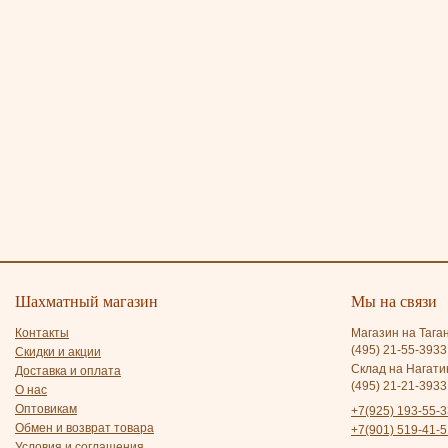
Шахматный магазин
Мы на связи
Контакты
Магазин на Тага
(495) 21-55-3933
Скидки и акции
Склад на Нагати
Доставка и оплата
(495) 21-21-3933
О нас
Оптовикам
+7(925) 193-55-3
Обмен и возврат товара
+7(901) 519-41-5
Условия и соглашения