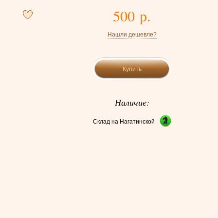
500 р.
Нашли дешевле?
Купить
Наличие:
Склад на Нагатинской