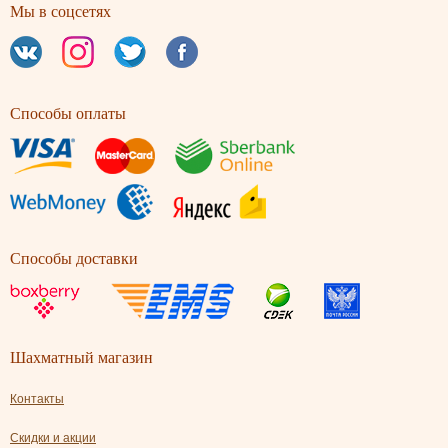
Мы в соцсетях
Способы оплаты
Способы доставки
Шахматный магазин
Контакты
Скидки и акции