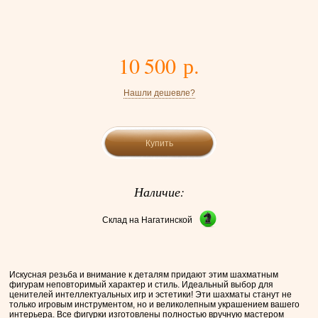
10 500 р.
Нашли дешевле?
Купить
Наличие:
Склад на Нагатинской
Искусная резьба и внимание к деталям придают этим шахматным
фигурам неповторимый характер и стиль. Идеальный выбор для
ценителей интеллектуальных игр и эстетики! Эти шахматы станут не
только игровым инструментом, но и великолепным украшением вашего
интерьера. Все фигурки изготовлены полностью вручную мастером