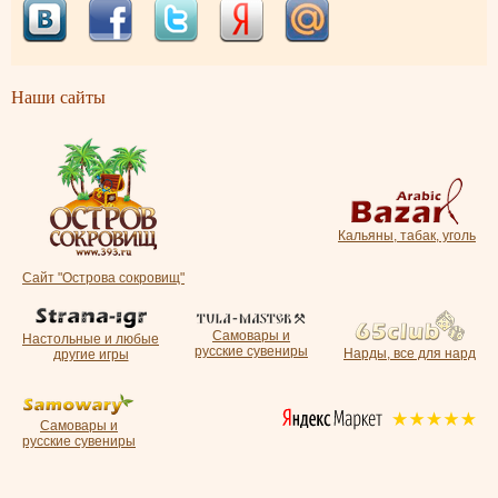
Наши сайты
Кальяны, табак, уголь
Сайт "Острова сокровищ"
Самовары и
Настольные и любые
русские сувениры
Нарды, все для нард
другие игры
Самовары и
русские сувениры