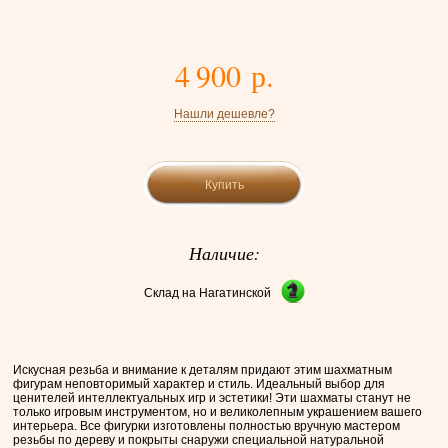
4 900 р.
Нашли дешевле?
Купить
Наличие:
Склад на Нагатинской
Искусная резьба и внимание к деталям придают этим шахматным
фигурам неповторимый характер и стиль. Идеальный выбор для
ценителей интеллектуальных игр и эстетики! Эти шахматы станут не
только игровым инструментом, но и великолепным украшением вашего
интерьера. Все фигурки изготовлены полностью вручную мастером
резьбы по дереву и покрыты снаружи специальной натуральной