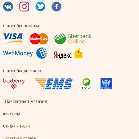
Способы оплаты
Способы доставки
Шахматный магазин
Контакты
Скидки и акции
Доставка и оплата