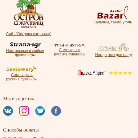
Кальяны, табак, уголь
Сайт "Острова сокровищ"
Самовары и
Настольные и любые
русские сувениры
Нарды, все для нард
другие игры
Самовары и
русские сувениры
Мы в соцсетях
Способы оплаты