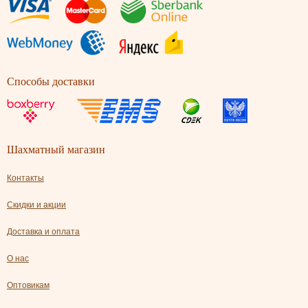
Способы доставки
Шахматный магазин
Контакты
Скидки и акции
Доставка и оплата
О нас
Оптовикам