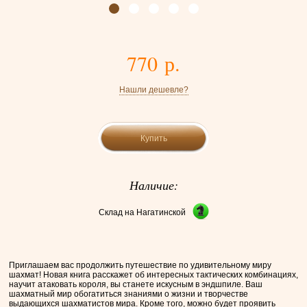
770 р.
Нашли дешевле?
Купить
Наличие:
Склад на Нагатинской
Приглашаем вас продолжить путешествие по удивительному миру
шахмат! Новая книга расскажет об интересных тактических комбинациях,
научит атаковать короля, вы станете искусным в эндшпиле. Ваш
шахматный мир обогатиться знаниями о жизни и творчестве
выдающихся шахматистов мира. Кроме того, можно будет проявить