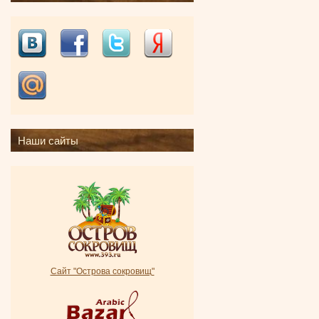
Наши сайты
Сайт "Острова сокровищ"