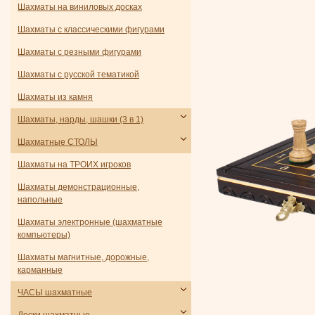
Шахматы на виниловых досках
Шахматы с классическими фигурами
Шахматы с резными фигурами
Шахматы с русской тематикой
Шахматы из камня
Шахматы, нарды, шашки (3 в 1)
Шахматные СТОЛЫ
Шахматы на ТРОИХ игроков
Шахматы демонстрационные,
напольные
Шахматы электронные (шахматные
компьютеры)
Шахматы магнитные, дорожные,
карманные
ЧАСЫ шахматные