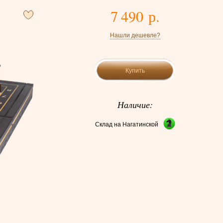
7 490 р.
Нашли дешевле?
Купить
Наличие:
Склад на Нагатинской