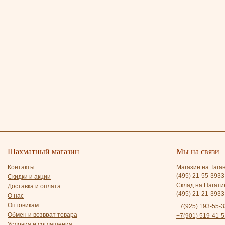
Шахматный магазин
Мы на связи
Контакты
Магазин на Тага
(495) 21-55-3933
Скидки и акции
Склад на Нагати
Доставка и оплата
(495) 21-21-3933
О нас
Оптовикам
+7(925) 193-55-3
Обмен и возврат товара
+7(901) 519-41-5
Условия и соглашения