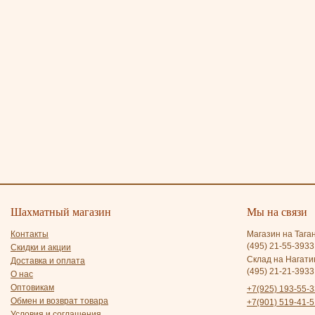
Шахматный магазин
Мы на связи
Контакты
Магазин на Тага
(495) 21-55-3933
Скидки и акции
Склад на Нагати
Доставка и оплата
(495) 21-21-3933
О нас
Оптовикам
+7(925) 193-55-3
Обмен и возврат товара
+7(901) 519-41-5
Условия и соглашения