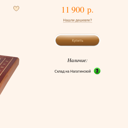
11 900 р.
Нашли дешевле?
Купить
Наличие:
Склад на Нагатинской