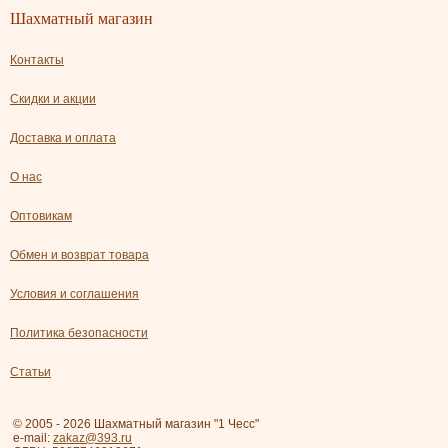
Шахматный магазин
Контакты
Скидки и акции
Доставка и оплата
О нас
Оптовикам
Обмен и возврат товара
Условия и соглашения
Политика безопасности
Статьи
© 2005 - 2026 Шахматный магазин "1 Чесс"
e-mail:
zakaz@393.ru