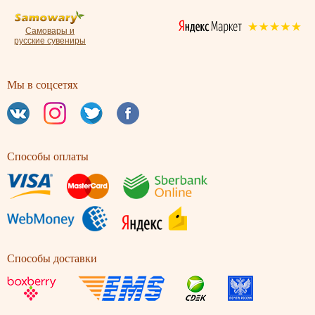
Самовары и
русские сувениры
Мы в соцсетях
Способы оплаты
Способы доставки