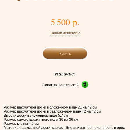
5 500 р.
Нашли дешевле?
Купить
Наличие:
Склад на Нагатинской
Размер шахматной доски в сложенном виде 21 на 42 см
Размер шахматной доски в разложенном виде 42 на 42 см
Высота доски в сложенном виде 5,7 см
Размер самого шахматного поля 36 на 36 см
Размер клетки 4,5 см
Материал шахматной доски: каркас - бук, шахматное поле - ясень и орех