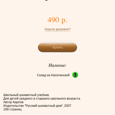
490 р.
Нашли дешевле?
Купить
Наличие:
Склад на Нагатинской
Школьный шахматный учебник.
Для детей среднего и старшего школьного возраста.
Автор Карпов
Издательство "Русский шахматный дом", 2007
168 страниц