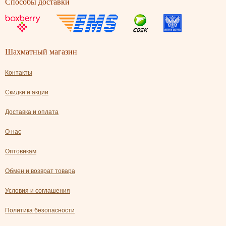
Способы доставки
Шахматный магазин
Контакты
Скидки и акции
Доставка и оплата
О нас
Оптовикам
Обмен и возврат товара
Условия и соглашения
Политика безопасности