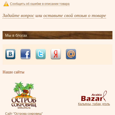
Сообщить об ошибке в описании товара
Задайте вопрос
или
оставьте свой отзыв о товаре
Мы в блогах
Наши сайты
Кальяны, табак, уголь
Сайт "Острова сокровищ"