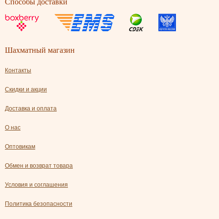
Способы доставки
Шахматный магазин
Контакты
Скидки и акции
Доставка и оплата
О нас
Оптовикам
Обмен и возврат товара
Условия и соглашения
Политика безопасности