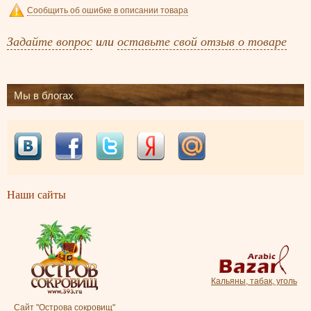
Сообщить об ошибке в описании товара
Задайте вопрос
или
оставьте свой отзыв о товаре
Мы в блогах
Наши сайты
Кальяны, табак, уголь
Сайт "Острова сокровищ"