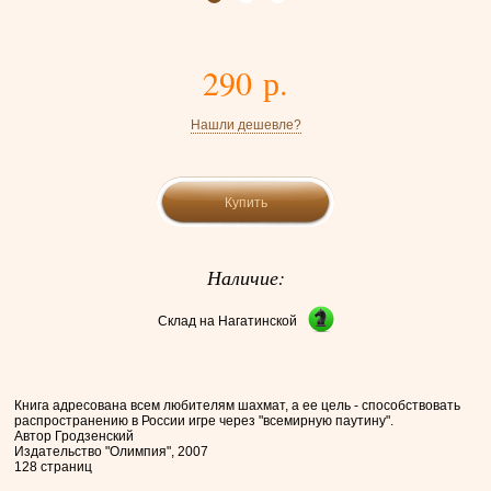
290 р.
Нашли дешевле?
Купить
Наличие:
Склад на Нагатинской
Книга адресована всем любителям шахмат, а ее цель - способствовать
распространению в России игре через "всемирную паутину".
Автор Гродзенский
Издательство "Олимпия", 2007
128 страниц