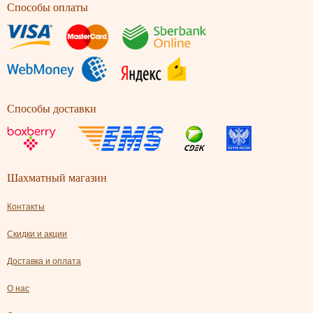
Способы оплаты
Способы доставки
Шахматный магазин
Контакты
Скидки и акции
Доставка и оплата
О нас