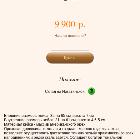
9 900 р.
Нашли дешевле?
Купить
Наличие:
Склад на Нагатинской
Внешние размеры кейса: 35 на 65 см, высота 7 см
Внутренние размеры кейса: 31 на 61 см, высота 4,5-5 см
Материал кейса - массив американского орех
Ореховая древесина тяжелая и твердая, хорошо отделывается,
позволяет осуществлять достаточно тонкую резьбу практически во всех
направлениях и редко скалывается. Обладает богатой тональной