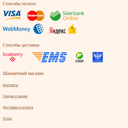
Способы оплаты
Способы доставки
Шахматный магазин
Контакты
Скидки и акции
Доставка и оплата
О нас