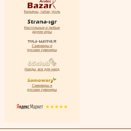
Кальяны, табак, уголь
Настольные и любые
другие игры
Самовары и
русские сувениры
Нарды, все для нард
Самовары и
русские сувениры