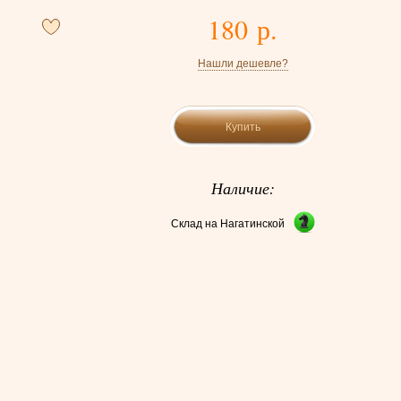
180 р.
Нашли дешевле?
Купить
Наличие:
Склад на Нагатинской