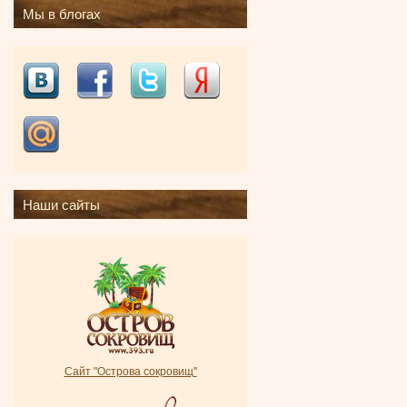
Мы в блогах
Наши сайты
Сайт "Острова сокровищ"