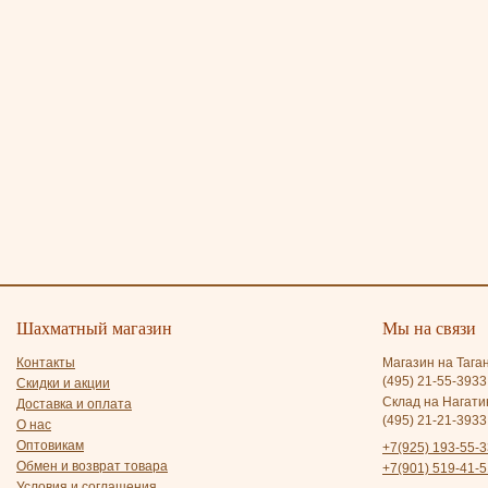
Шахматный магазин
Мы на связи
Контакты
Магазин на Тага
(495) 21-55-3933
Скидки и акции
Склад на Нагати
Доставка и оплата
(495) 21-21-3933
О нас
Оптовикам
+7(925) 193-55-3
Обмен и возврат товара
+7(901) 519-41-5
Условия и соглашения