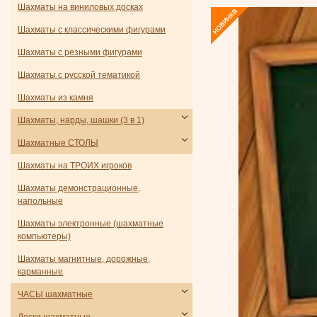
Шахматы на виниловых досках
Шахматы с классическими фигурами
Шахматы с резными фигурами
Шахматы с русской тематикой
Шахматы из камня
Шахматы, нарды, шашки (3 в 1)
Шахматные СТОЛЫ
Шахматы на ТРОИХ игроков
Шахматы демонстрационные,
напольные
Шахматы электронные (шахматные
компьютеры)
Шахматы магнитные, дорожные,
карманные
ЧАСЫ шахматные