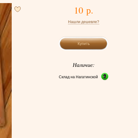
10 р.
Нашли дешевле?
Купить
Наличие:
Склад на Нагатинской