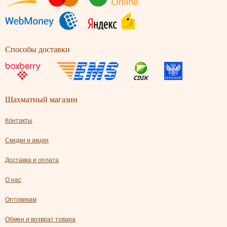
Способы доставки
Шахматный магазин
Контакты
Скидки и акции
Доставка и оплата
О нас
Оптовикам
Обмен и возврат товара