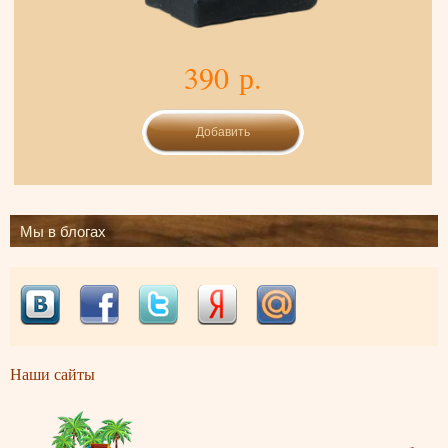
390 р.
Мы в блогах
Наши сайты