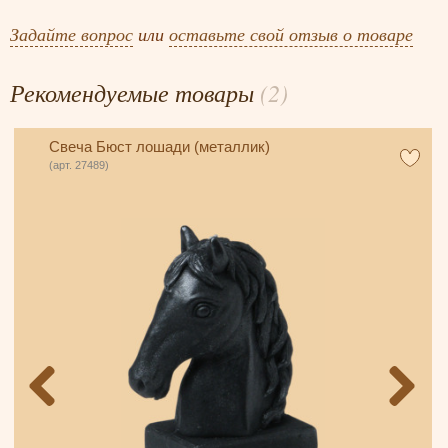
Задайте вопрос
или
оставьте свой отзыв о товаре
Рекомендуемые товары
(2)
Свеча Бюст лошади (металлик)
(арт. 27489)