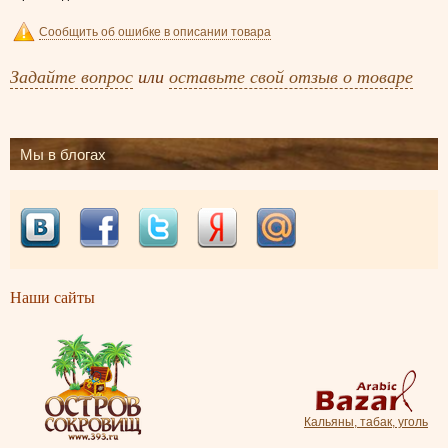
Сообщить об ошибке в описании товара
Задайте вопрос
или
оставьте свой отзыв о товаре
Мы в блогах
Наши сайты
Кальяны, табак, уголь