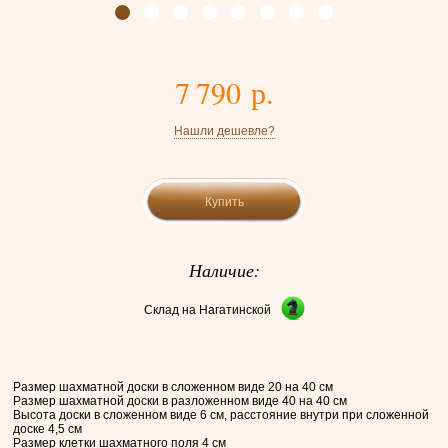
7 790 р.
Нашли дешевле?
Купить
Наличие:
Склад на Нагатинской
Размер шахматной доски в сложенном виде 20 на 40 см
Размер шахматной доски в разложенном виде 40 на 40 см
Высота доски в сложенном виде 6 см, расстояние внутри при сложенной
доске 4,5 см
Размер клетки шахматного поля 4 см