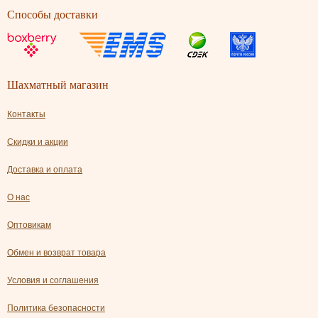
Способы доставки
Шахматный магазин
Контакты
Скидки и акции
Доставка и оплата
О нас
Оптовикам
Обмен и возврат товара
Условия и соглашения
Политика безопасности