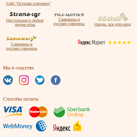
Сайт "Острова сокровищ"
Самовары и
Настольные и любые
русские сувениры
Нарды, все для нард
другие игры
Самовары и
русские сувениры
Мы в соцсетях
Способы оплаты