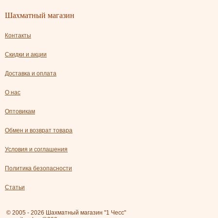
Шахматный магазин
Контакты
Скидки и акции
Доставка и оплата
О нас
Оптовикам
Обмен и возврат товара
Условия и соглашения
Политика безопасности
Статьи
© 2005 - 2026 Шахматный магазин "1 Чесс"