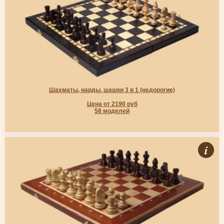
Шахматы, нарды, шашки 3 в 1 (недорогие)
Цена от 2190 руб
58 моделей