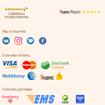
Самовары и
русские сувениры
Мы в соцсетях
Способы оплаты
Способы доставки