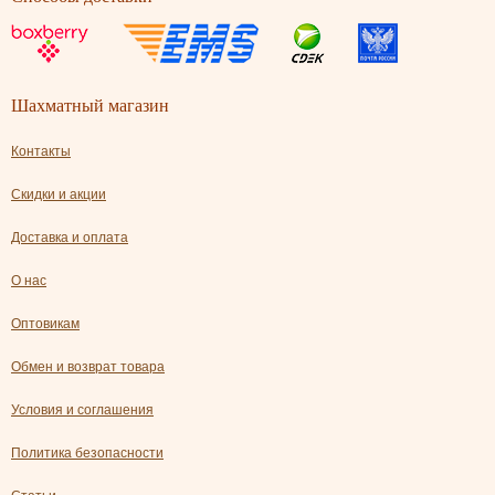
Шахматный магазин
Контакты
Скидки и акции
Доставка и оплата
О нас
Оптовикам
Обмен и возврат товара
Условия и соглашения
Политика безопасности